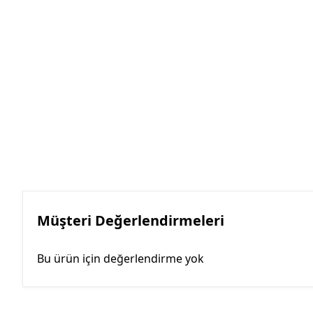
Müşteri Değerlendirmeleri
Bu ürün için değerlendirme yok