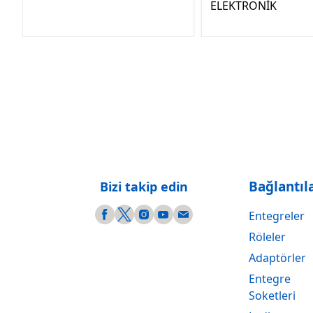
ELEKTRONİK
Bağlantıl
Bizi takip edin
Entegreler
Röleler
Adaptörler
Entegre
Soketleri