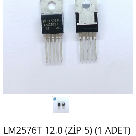
LM2576T-12.0 (ZİP-5) (1 ADET)