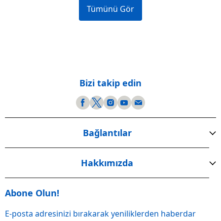
Tümünü Gör
Bizi takip edin
Bağlantılar
Hakkımızda
Abone Olun!
E-posta adresinizi bırakarak yeniliklerden haberdar