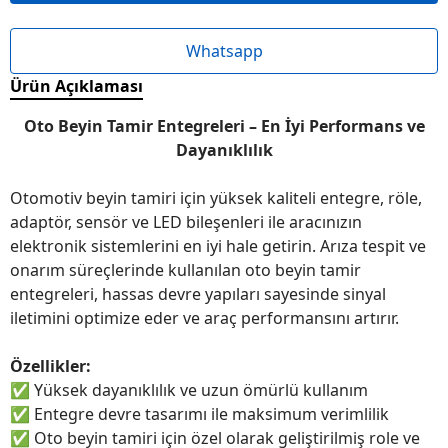
Whatsapp
Ürün Açıklaması
Oto Beyin Tamir Entegreleri – En İyi Performans ve
Dayanıklılık
Otomotiv beyin tamiri için yüksek kaliteli entegre, röle,
adaptör, sensör ve LED bileşenleri ile aracınızın
elektronik sistemlerini en iyi hale getirin. Arıza tespit ve
onarım süreçlerinde kullanılan oto beyin tamir
entegreleri, hassas devre yapıları sayesinde sinyal
iletimini optimize eder ve araç performansını artırır.
Özellikler:
✅
Yüksek dayanıklılık ve uzun ömürlü kullanım
✅
Entegre devre tasarımı ile maksimum verimlilik
✅
Oto beyin tamiri için özel olarak geliştirilmiş role ve