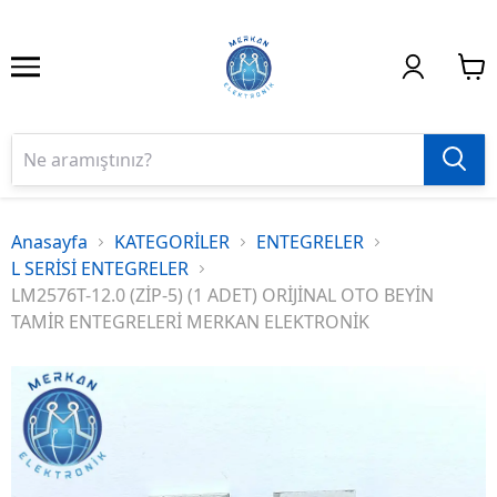
Anasayfa
KATEGORİLER
ENTEGRELER
L SERİSİ ENTEGRELER
LM2576T-12.0 (ZİP-5) (1 ADET) ORİJİNAL OTO BEYİN
TAMİR ENTEGRELERİ MERKAN ELEKTRONİK