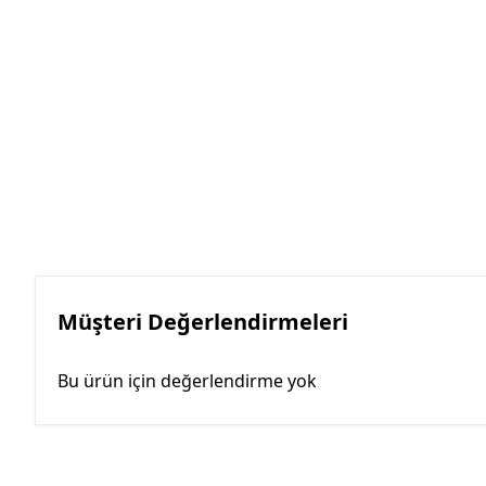
Müşteri Değerlendirmeleri
Bu ürün için değerlendirme yok