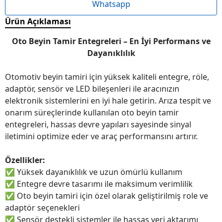
Whatsapp
Ürün Açıklaması
Oto Beyin Tamir Entegreleri – En İyi Performans ve
Dayanıklılık
Otomotiv beyin tamiri için yüksek kaliteli entegre, röle,
adaptör, sensör ve LED bileşenleri ile aracınızın
elektronik sistemlerini en iyi hale getirin. Arıza tespit ve
onarım süreçlerinde kullanılan oto beyin tamir
entegreleri, hassas devre yapıları sayesinde sinyal
iletimini optimize eder ve araç performansını artırır.
Özellikler:
✅
Yüksek dayanıklılık ve uzun ömürlü kullanım
✅
Entegre devre tasarımı ile maksimum verimlilik
✅
Oto beyin tamiri için özel olarak geliştirilmiş role ve
adaptör seçenekleri
✅
Sensör destekli sistemler ile hassas veri aktarımı