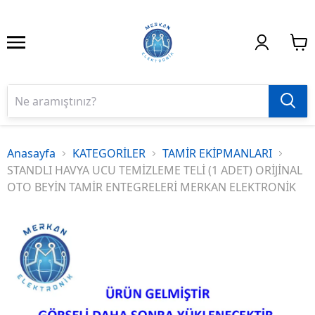
Anasayfa
KATEGORİLER
TAMİR EKİPMANLARI
STANDLI HAVYA UCU TEMİZLEME TELİ (1 ADET) ORİJİNAL
OTO BEYİN TAMİR ENTEGRELERİ MERKAN ELEKTRONİK