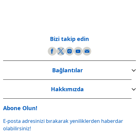
Bizi takip edin
Bağlantılar
Hakkımızda
Abone Olun!
E-posta adresinizi bırakarak yeniliklerden haberdar
olabilirsiniz!