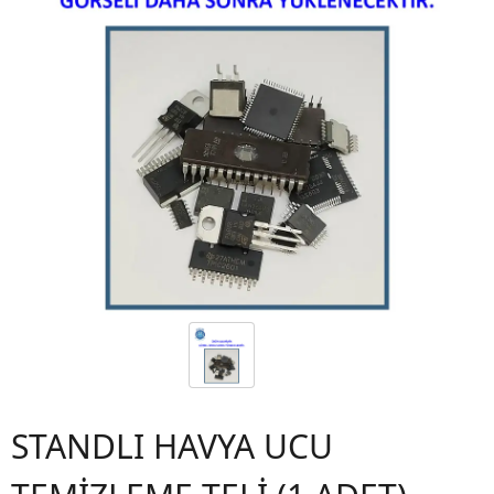
STANDLI HAVYA UCU