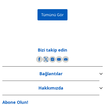
Tümünü Gör
Bizi takip edin
Bağlantılar
Hakkımızda
Abone Olun!