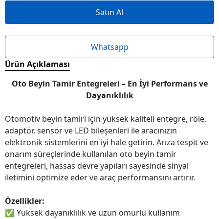
Satın Al
Whatsapp
Ürün Açıklaması
Oto Beyin Tamir Entegreleri – En İyi Performans ve
Dayanıklılık
Otomotiv beyin tamiri için yüksek kaliteli entegre, röle,
adaptör, sensör ve LED bileşenleri ile aracınızın
elektronik sistemlerini en iyi hale getirin. Arıza tespit ve
onarım süreçlerinde kullanılan oto beyin tamir
entegreleri, hassas devre yapıları sayesinde sinyal
iletimini optimize eder ve araç performansını artırır.
Özellikler:
✅
Yüksek dayanıklılık ve uzun ömürlü kullanım