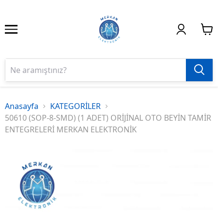
Anasayfa
KATEGORİLER
50610 (SOP-8-SMD) (1 ADET) ORİJİNAL OTO BEYİN TAMİR
ENTEGRELERİ MERKAN ELEKTRONİK