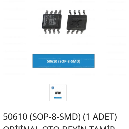
50610 (SOP-8-SMD) (1 ADET)