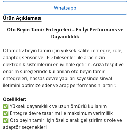
Whatsapp
Ürün Açıklaması
Oto Beyin Tamir Entegreleri – En İyi Performans ve
Dayanıklılık
Otomotiv beyin tamiri için yüksek kaliteli entegre, röle,
adaptör, sensör ve LED bileşenleri ile aracınızın
elektronik sistemlerini en iyi hale getirin. Arıza tespit ve
onarım süreçlerinde kullanılan oto beyin tamir
entegreleri, hassas devre yapıları sayesinde sinyal
iletimini optimize eder ve araç performansını artırır.
Özellikler:
✅
Yüksek dayanıklılık ve uzun ömürlü kullanım
✅
Entegre devre tasarımı ile maksimum verimlilik
✅
Oto beyin tamiri için özel olarak geliştirilmiş role ve
adaptör seçenekleri