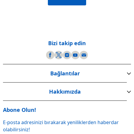
Bizi takip edin
Bağlantılar
Hakkımızda
Abone Olun!
E-posta adresinizi bırakarak yeniliklerden haberdar
olabilirsiniz!