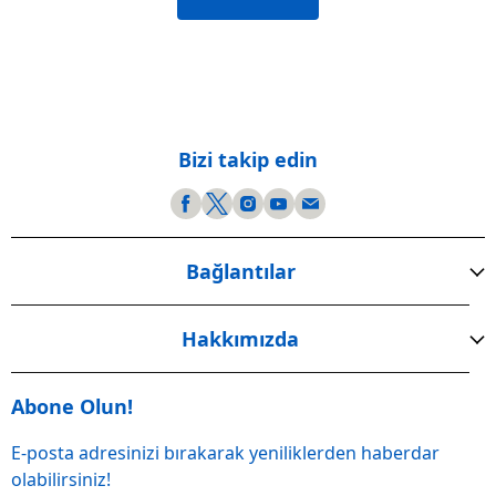
Bizi takip edin
Bağlantılar
Hakkımızda
Abone Olun!
E-posta adresinizi bırakarak yeniliklerden haberdar
olabilirsiniz!