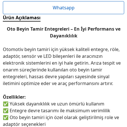
Whatsapp
Ürün Açıklaması
Oto Beyin Tamir Entegreleri – En İyi Performans ve
Dayanıklılık
Otomotiv beyin tamiri için yüksek kaliteli entegre, röle,
adaptör, sensör ve LED bileşenleri ile aracınızın
elektronik sistemlerini en iyi hale getirin. Arıza tespit ve
onarım süreçlerinde kullanılan oto beyin tamir
entegreleri, hassas devre yapıları sayesinde sinyal
iletimini optimize eder ve araç performansını artırır.
Özellikler:
✅
Yüksek dayanıklılık ve uzun ömürlü kullanım
✅
Entegre devre tasarımı ile maksimum verimlilik
✅
Oto beyin tamiri için özel olarak geliştirilmiş role ve
adaptör seçenekleri