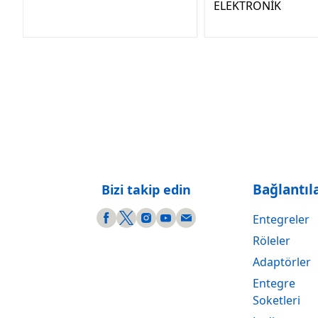
ELEKTRONİK
Bağlantıl
Bizi takip edin
Entegreler
Röleler
Adaptörler
Entegre
Soketleri