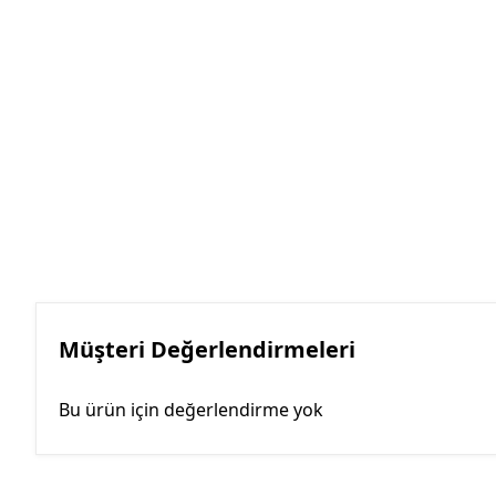
Müşteri Değerlendirmeleri
Bu ürün için değerlendirme yok