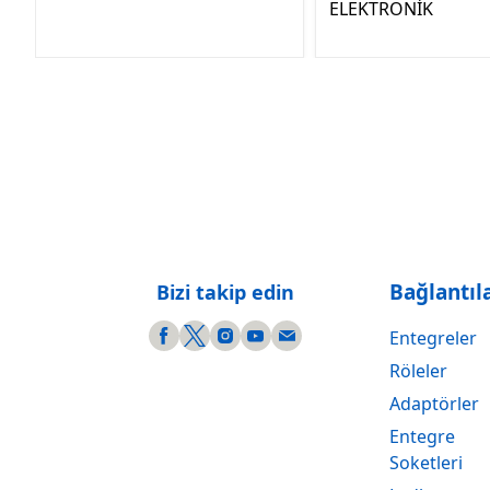
ELEKTRONİK
Bağlantıl
Bizi takip edin
Entegreler
Röleler
Adaptörler
Entegre
Soketleri