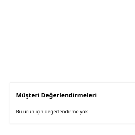
Müşteri Değerlendirmeleri
Bu ürün için değerlendirme yok