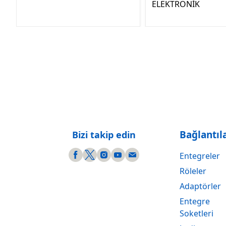
ELEKTRONİK
Bağlantıl
Bizi takip edin
Entegreler
Röleler
Adaptörler
Entegre
Soketleri