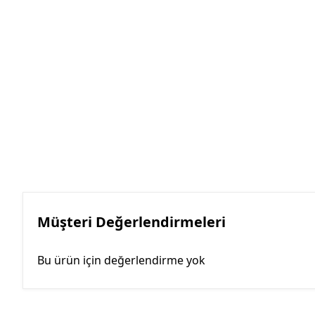
Müşteri Değerlendirmeleri
Bu ürün için değerlendirme yok