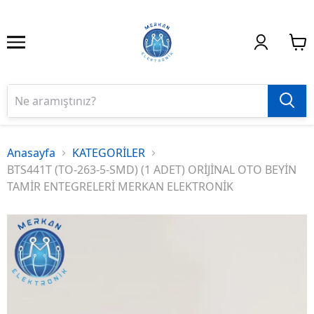
Anasayfa
KATEGORİLER
BTS441T (TO-263-5-SMD) (1 ADET) ORİJİNAL OTO BEYİN
TAMİR ENTEGRELERİ MERKAN ELEKTRONİK