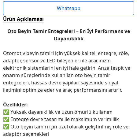
Whatsapp
Ürün Açıklaması
Oto Beyin Tamir Entegreleri – En İyi Performans ve
Dayanıklılık
Otomotiv beyin tamiri için yüksek kaliteli entegre, röle,
adaptör, sensör ve LED bileşenleri ile aracınızın
elektronik sistemlerini en iyi hale getirin. Arıza tespit ve
onarım süreçlerinde kullanılan oto beyin tamir
entegreleri, hassas devre yapıları sayesinde sinyal
iletimini optimize eder ve araç performansını artırır.
Özellikler:
✅
Yüksek dayanıklılık ve uzun ömürlü kullanım
✅
Entegre devre tasarımı ile maksimum verimlilik
✅
Oto beyin tamiri için özel olarak geliştirilmiş role ve
adaptör seçenekleri