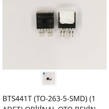
BTS441T (TO-263-5-SMD) (1