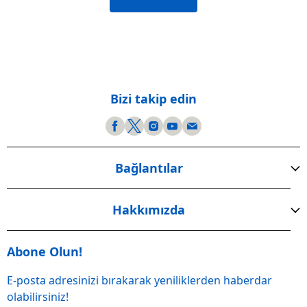
Bizi takip edin
Bağlantılar
Hakkımızda
Abone Olun!
E-posta adresinizi bırakarak yeniliklerden haberdar
olabilirsiniz!