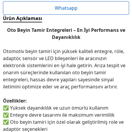
Whatsapp
Ürün Açıklaması
Oto Beyin Tamir Entegreleri – En İyi Performans ve
Dayanıklılık
Otomotiv beyin tamiri için yüksek kaliteli entegre, röle,
adaptör, sensör ve LED bileşenleri ile aracınızın
elektronik sistemlerini en iyi hale getirin. Arıza tespit ve
onarım süreçlerinde kullanılan oto beyin tamir
entegreleri, hassas devre yapıları sayesinde sinyal
iletimini optimize eder ve araç performansını artırır.
Özellikler:
✅
Yüksek dayanıklılık ve uzun ömürlü kullanım
✅
Entegre devre tasarımı ile maksimum verimlilik
✅
Oto beyin tamiri için özel olarak geliştirilmiş role ve
adaptör seçenekleri