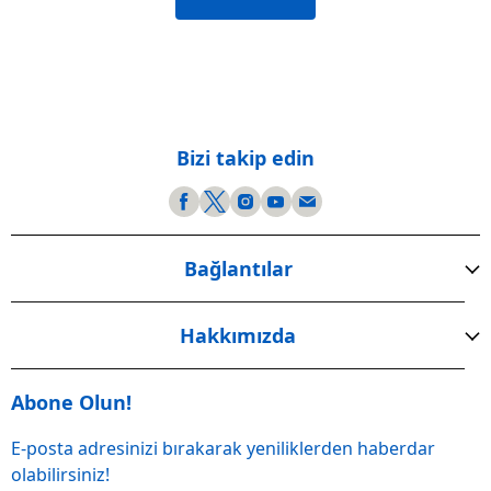
Bizi takip edin
Bağlantılar
Hakkımızda
Abone Olun!
E-posta adresinizi bırakarak yeniliklerden haberdar
olabilirsiniz!