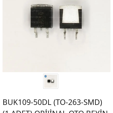
BUK109-50DL (TO-263-SMD)