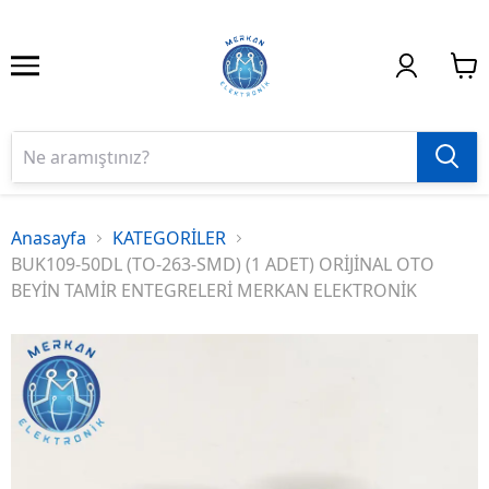
Anasayfa
KATEGORİLER
BUK109-50DL (TO-263-SMD) (1 ADET) ORİJİNAL OTO
BEYİN TAMİR ENTEGRELERİ MERKAN ELEKTRONİK