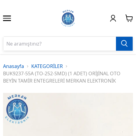
Anasayfa
KATEGORİLER
BUK9237-55A (TO-252-SMD) (1 ADET) ORİJİNAL OTO
BEYİN TAMİR ENTEGRELERİ MERKAN ELEKTRONİK