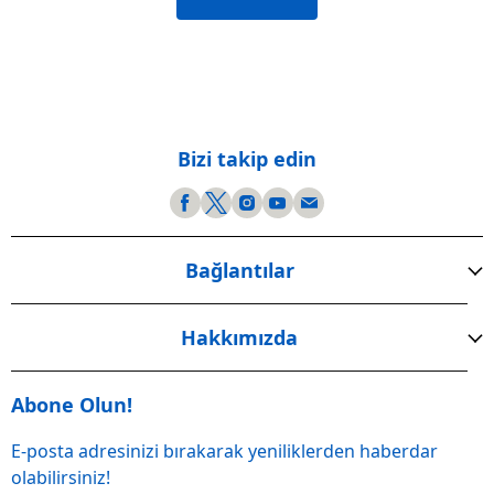
Bizi takip edin
Bağlantılar
Hakkımızda
Abone Olun!
E-posta adresinizi bırakarak yeniliklerden haberdar
olabilirsiniz!