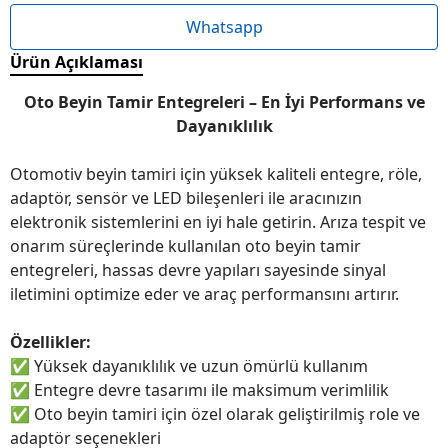
Whatsapp
Ürün Açıklaması
Oto Beyin Tamir Entegreleri – En İyi Performans ve
Dayanıklılık
Otomotiv beyin tamiri için yüksek kaliteli entegre, röle,
adaptör, sensör ve LED bileşenleri ile aracınızın
elektronik sistemlerini en iyi hale getirin. Arıza tespit ve
onarım süreçlerinde kullanılan oto beyin tamir
entegreleri, hassas devre yapıları sayesinde sinyal
iletimini optimize eder ve araç performansını artırır.
Özellikler:
✅
Yüksek dayanıklılık ve uzun ömürlü kullanım
✅
Entegre devre tasarımı ile maksimum verimlilik
✅
Oto beyin tamiri için özel olarak geliştirilmiş role ve
adaptör seçenekleri