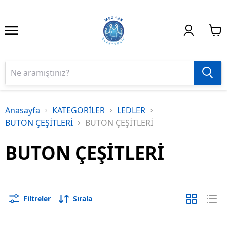
Anasayfa
KATEGORİLER
LEDLER
BUTON ÇEŞİTLERİ
BUTON ÇEŞİTLERİ
BUTON ÇEŞİTLERİ
Filtreler
Sırala