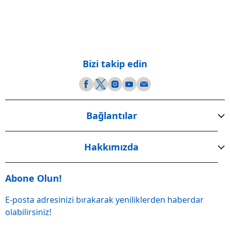
Bizi takip edin
Bağlantılar
Hakkımızda
Abone Olun!
E-posta adresinizi bırakarak yeniliklerden haberdar
olabilirsiniz!