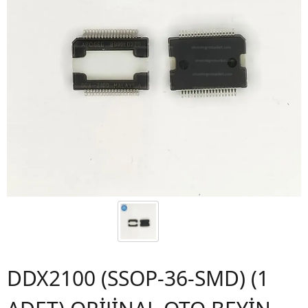
DDX2100 (SSOP-36-SMD) (1