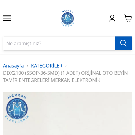
Anasayfa
KATEGORİLER
DDX2100 (SSOP-36-SMD) (1 ADET) ORİJİNAL OTO BEYİN
TAMİR ENTEGRELERİ MERKAN ELEKTRONİK