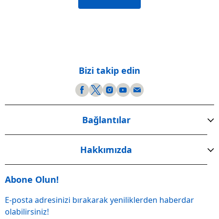
Bizi takip edin
Bağlantılar
Hakkımızda
Abone Olun!
E-posta adresinizi bırakarak yeniliklerden haberdar
olabilirsiniz!