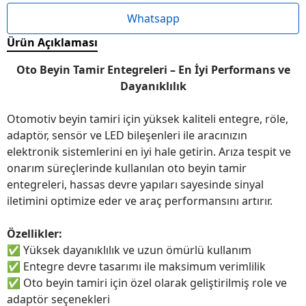
Whatsapp
Ürün Açıklaması
Oto Beyin Tamir Entegreleri – En İyi Performans ve
Dayanıklılık
Otomotiv beyin tamiri için yüksek kaliteli entegre, röle,
adaptör, sensör ve LED bileşenleri ile aracınızın
elektronik sistemlerini en iyi hale getirin. Arıza tespit ve
onarım süreçlerinde kullanılan oto beyin tamir
entegreleri, hassas devre yapıları sayesinde sinyal
iletimini optimize eder ve araç performansını artırır.
Özellikler:
✅
Yüksek dayanıklılık ve uzun ömürlü kullanım
✅
Entegre devre tasarımı ile maksimum verimlilik
✅
Oto beyin tamiri için özel olarak geliştirilmiş role ve
adaptör seçenekleri