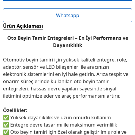
Whatsapp
Ürün Açıklaması
Oto Beyin Tamir Entegreleri – En İyi Performans ve
Dayanıklılık
Otomotiv beyin tamiri için yüksek kaliteli entegre, röle,
adaptör, sensör ve LED bileşenleri ile aracınızın
elektronik sistemlerini en iyi hale getirin. Arıza tespit ve
onarım süreçlerinde kullanılan oto beyin tamir
entegreleri, hassas devre yapıları sayesinde sinyal
iletimini optimize eder ve araç performansını artırır.
Özellikler:
✅
Yüksek dayanıklılık ve uzun ömürlü kullanım
✅
Entegre devre tasarımı ile maksimum verimlilik
✅
Oto beyin tamiri için özel olarak geliştirilmiş role ve