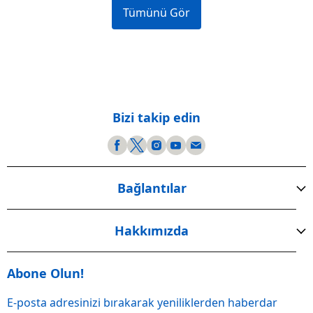
Tümünü Gör
Bizi takip edin
Bağlantılar
Hakkımızda
Abone Olun!
E-posta adresinizi bırakarak yeniliklerden haberdar