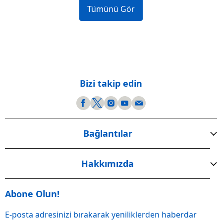
Tümünü Gör
Bizi takip edin
Bağlantılar
Hakkımızda
Abone Olun!
E-posta adresinizi bırakarak yeniliklerden haberdar