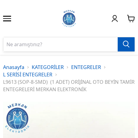
Anasayfa
KATEGORİLER
ENTEGRELER
L SERİSİ ENTEGRELER
L9613 (SOP-8-SMD) (1 ADET) ORİJİNAL OTO BEYİN TAMİR
ENTEGRELERİ MERKAN ELEKTRONİK