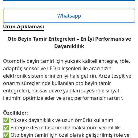
Whatsapp
Ürün Açıklaması
Oto Beyin Tamir Entegreleri – En İyi Performans ve
Dayanıklılık
Otomotiv beyin tamiri için yüksek kaliteli entegre, röle,
adaptör, sensör ve LED bileşenleri ile aracınızın
elektronik sistemlerini en iyi hale getirin. Arıza tespit ve
onarım süreçlerinde kullanılan oto beyin tamir
entegreleri, hassas devre yapıları sayesinde sinyal
iletimini optimize eder ve araç performansını artırır.
Özellikler:
✅
Yüksek dayanıklılık ve uzun ömürlü kullanım
✅
Entegre devre tasarımı ile maksimum verimlilik
✅
Oto beyin tamiri için özel olarak geliştirilmiş role ve