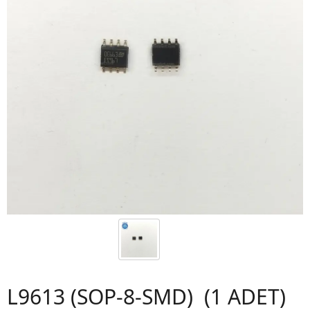
L9613 (SOP-8-SMD) (1 ADET)