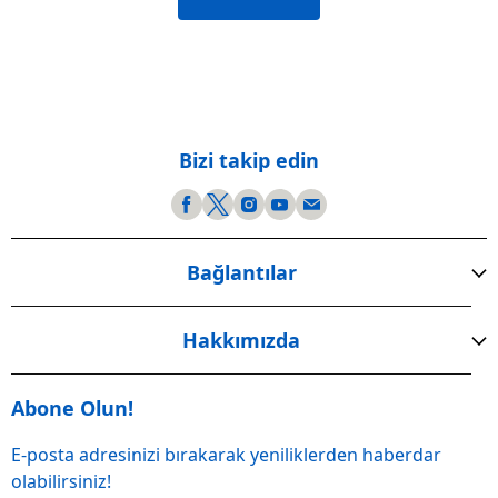
Bizi takip edin
Bağlantılar
Hakkımızda
Abone Olun!
E-posta adresinizi bırakarak yeniliklerden haberdar
olabilirsiniz!