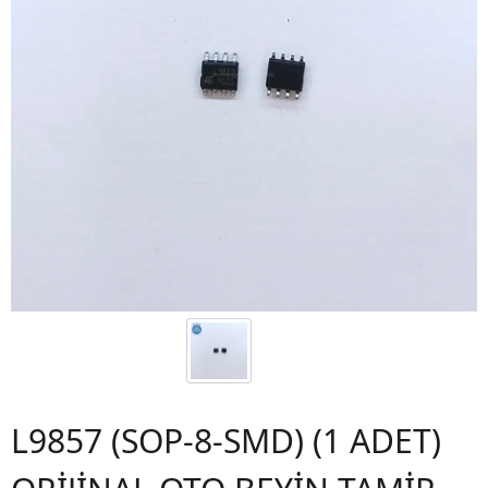
L9857 (SOP-8-SMD) (1 ADET)