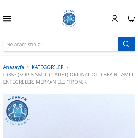
Anasayfa
KATEGORİLER
L9857 (SOP-8-SMD) (1 ADET) ORİJİNAL OTO BEYİN TAMİR
ENTEGRELERİ MERKAN ELEKTRONİK