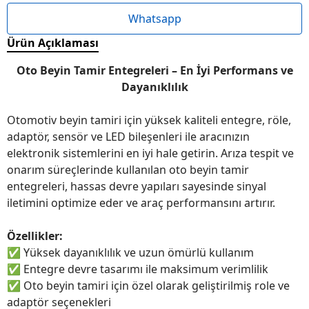
Whatsapp
Ürün Açıklaması
Oto Beyin Tamir Entegreleri – En İyi Performans ve
Dayanıklılık
Otomotiv beyin tamiri için yüksek kaliteli entegre, röle,
adaptör, sensör ve LED bileşenleri ile aracınızın
elektronik sistemlerini en iyi hale getirin. Arıza tespit ve
onarım süreçlerinde kullanılan oto beyin tamir
entegreleri, hassas devre yapıları sayesinde sinyal
iletimini optimize eder ve araç performansını artırır.
Özellikler:
✅
Yüksek dayanıklılık ve uzun ömürlü kullanım
✅
Entegre devre tasarımı ile maksimum verimlilik
✅
Oto beyin tamiri için özel olarak geliştirilmiş role ve
adaptör seçenekleri