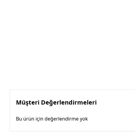
Müşteri Değerlendirmeleri
Bu ürün için değerlendirme yok