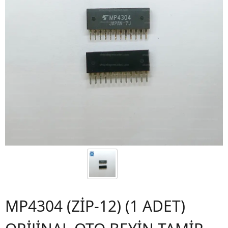
MP4304 (ZİP-12) (1 ADET)