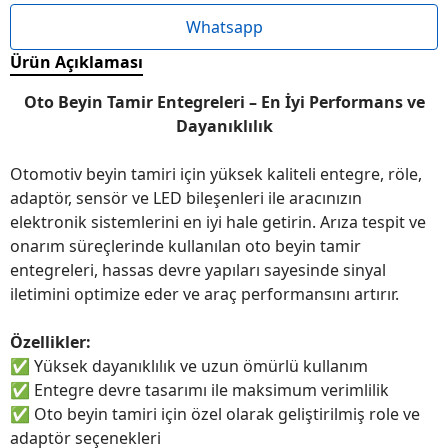
Whatsapp
Ürün Açıklaması
Oto Beyin Tamir Entegreleri – En İyi Performans ve
Dayanıklılık
Otomotiv beyin tamiri için yüksek kaliteli entegre, röle,
adaptör, sensör ve LED bileşenleri ile aracınızın
elektronik sistemlerini en iyi hale getirin. Arıza tespit ve
onarım süreçlerinde kullanılan oto beyin tamir
entegreleri, hassas devre yapıları sayesinde sinyal
iletimini optimize eder ve araç performansını artırır.
Özellikler:
✅
Yüksek dayanıklılık ve uzun ömürlü kullanım
✅
Entegre devre tasarımı ile maksimum verimlilik
✅
Oto beyin tamiri için özel olarak geliştirilmiş role ve
adaptör seçenekleri