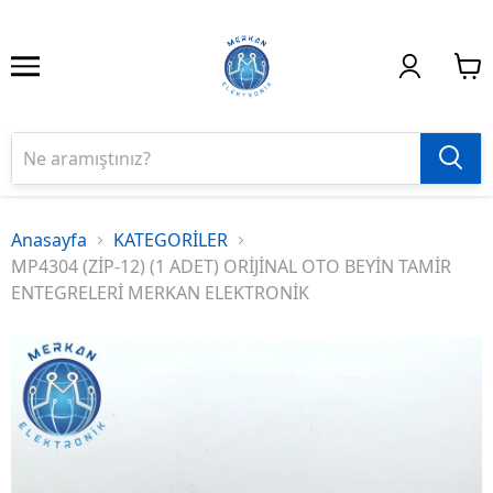
Anasayfa
KATEGORİLER
MP4304 (ZİP-12) (1 ADET) ORİJİNAL OTO BEYİN TAMİR
ENTEGRELERİ MERKAN ELEKTRONİK