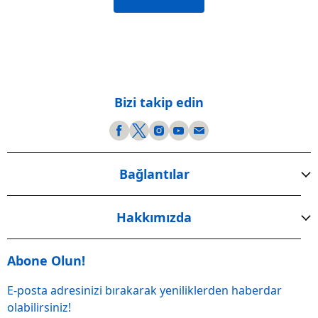
Bizi takip edin
Bağlantılar
Hakkımızda
Abone Olun!
E-posta adresinizi bırakarak yeniliklerden haberdar
olabilirsiniz!