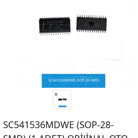
SC541536MDWE (SOP-28-