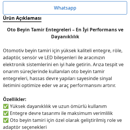
Whatsapp
Ürün Açıklaması
Oto Beyin Tamir Entegreleri – En İyi Performans ve
Dayanıklılık
Otomotiv beyin tamiri için yüksek kaliteli entegre, röle,
adaptör, sensör ve LED bileşenleri ile aracınızın
elektronik sistemlerini en iyi hale getirin. Arıza tespit ve
onarım süreçlerinde kullanılan oto beyin tamir
entegreleri, hassas devre yapıları sayesinde sinyal
iletimini optimize eder ve araç performansını artırır.
Özellikler:
✅
Yüksek dayanıklılık ve uzun ömürlü kullanım
✅
Entegre devre tasarımı ile maksimum verimlilik
✅
Oto beyin tamiri için özel olarak geliştirilmiş role ve
adaptör seçenekleri