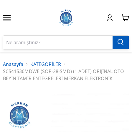
Anasayfa
KATEGORİLER
SC541536MDWE (SOP-28-SMD) (1 ADET) ORİJİNAL OTO
BEYİN TAMİR ENTEGRELERİ MERKAN ELEKTRONİK