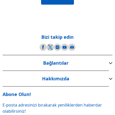
Bizi takip edin
Bağlantılar
Hakkımızda
Abone Olun!
E-posta adresinizi bırakarak yeniliklerden haberdar
olabilirsiniz!