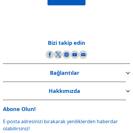
Bizi takip edin
Bağlantılar
Hakkımızda
Abone Olun!
E-posta adresinizi bırakarak yeniliklerden haberdar
olabilirsiniz!