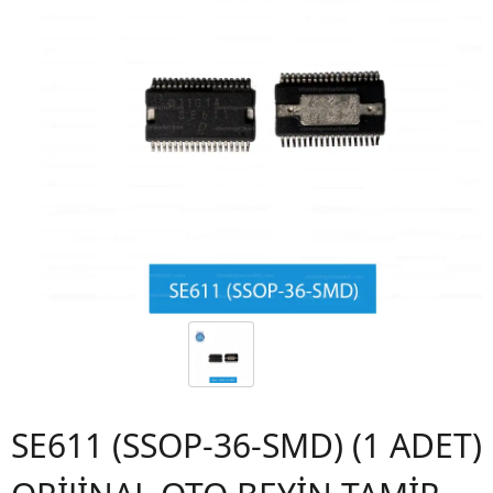
SE611 (SSOP-36-SMD) (1 ADET)