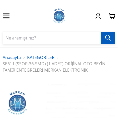
Anasayfa
KATEGORİLER
SE611 (SSOP-36-SMD) (1 ADET) ORİJİNAL OTO BEYİN
TAMİR ENTEGRELERİ MERKAN ELEKTRONİK