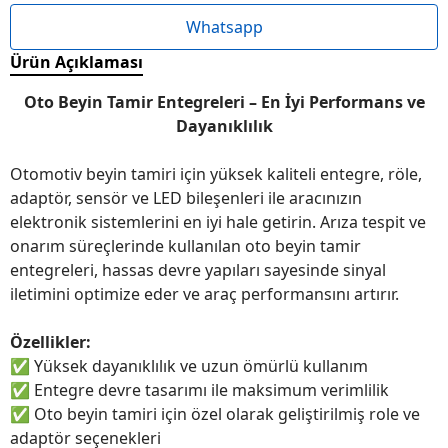
Whatsapp
Ürün Açıklaması
Oto Beyin Tamir Entegreleri – En İyi Performans ve
Dayanıklılık
Otomotiv beyin tamiri için yüksek kaliteli entegre, röle,
adaptör, sensör ve LED bileşenleri ile aracınızın
elektronik sistemlerini en iyi hale getirin. Arıza tespit ve
onarım süreçlerinde kullanılan oto beyin tamir
entegreleri, hassas devre yapıları sayesinde sinyal
iletimini optimize eder ve araç performansını artırır.
Özellikler:
✅
Yüksek dayanıklılık ve uzun ömürlü kullanım
✅
Entegre devre tasarımı ile maksimum verimlilik
✅
Oto beyin tamiri için özel olarak geliştirilmiş role ve
adaptör seçenekleri