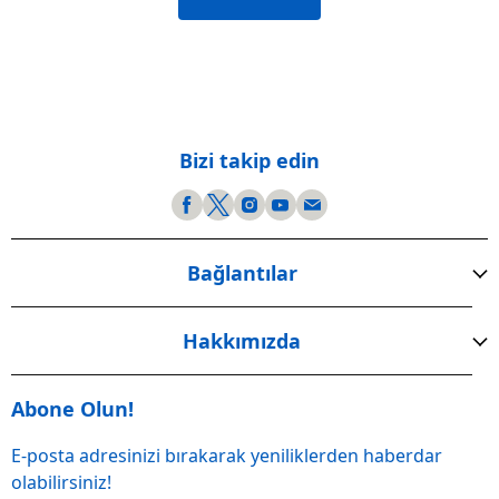
Bizi takip edin
Bağlantılar
Hakkımızda
Abone Olun!
E-posta adresinizi bırakarak yeniliklerden haberdar
olabilirsiniz!