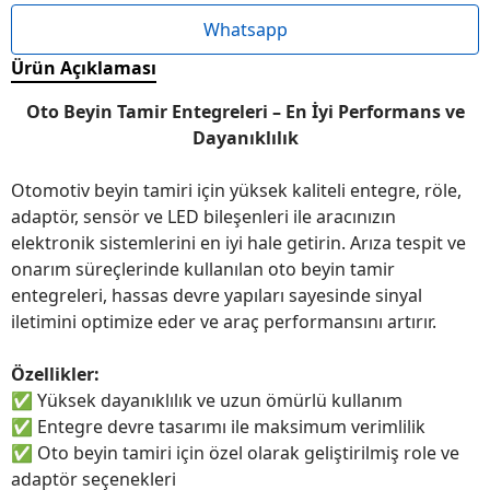
Whatsapp
Ürün Açıklaması
Oto Beyin Tamir Entegreleri – En İyi Performans ve
Dayanıklılık
Otomotiv beyin tamiri için yüksek kaliteli entegre, röle,
adaptör, sensör ve LED bileşenleri ile aracınızın
elektronik sistemlerini en iyi hale getirin. Arıza tespit ve
onarım süreçlerinde kullanılan oto beyin tamir
entegreleri, hassas devre yapıları sayesinde sinyal
iletimini optimize eder ve araç performansını artırır.
Özellikler:
✅
Yüksek dayanıklılık ve uzun ömürlü kullanım
✅
Entegre devre tasarımı ile maksimum verimlilik
✅
Oto beyin tamiri için özel olarak geliştirilmiş role ve
adaptör seçenekleri