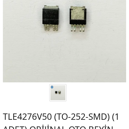
TLE4276V50 (TO-252-SMD) (1