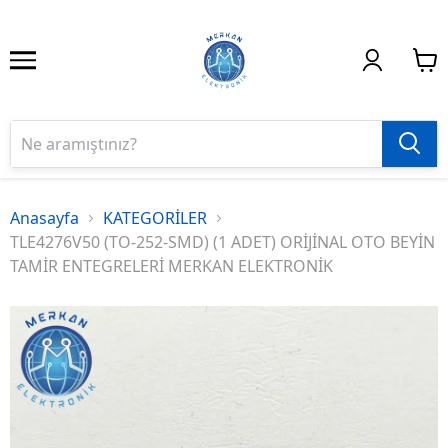
Anasayfa
KATEGORİLER
TLE4276V50 (TO-252-SMD) (1 ADET) ORİJİNAL OTO BEYİN
TAMİR ENTEGRELERİ MERKAN ELEKTRONİK