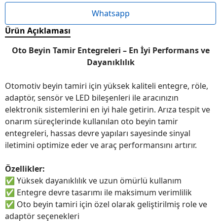
Whatsapp
Ürün Açıklaması
Oto Beyin Tamir Entegreleri – En İyi Performans ve
Dayanıklılık
Otomotiv beyin tamiri için yüksek kaliteli entegre, röle,
adaptör, sensör ve LED bileşenleri ile aracınızın
elektronik sistemlerini en iyi hale getirin. Arıza tespit ve
onarım süreçlerinde kullanılan oto beyin tamir
entegreleri, hassas devre yapıları sayesinde sinyal
iletimini optimize eder ve araç performansını artırır.
Özellikler:
✅
Yüksek dayanıklılık ve uzun ömürlü kullanım
✅
Entegre devre tasarımı ile maksimum verimlilik
✅
Oto beyin tamiri için özel olarak geliştirilmiş role ve
adaptör seçenekleri