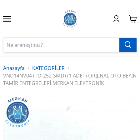
Anasayfa
KATEGORİLER
VND14NV04 (TO-252-SMD) (1 ADET) ORİJİNAL OTO BEYİN
TAMİR ENTEGRELERİ MERKAN ELEKTRONİK