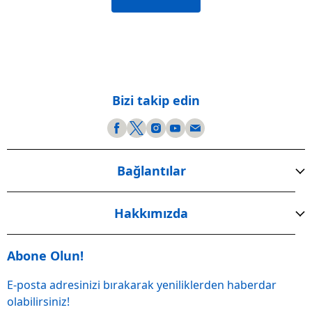
Bizi takip edin
Bağlantılar
Hakkımızda
Abone Olun!
E-posta adresinizi bırakarak yeniliklerden haberdar
olabilirsiniz!