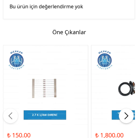
Bu ürün için değerlendirme yok
Öne Çıkanlar
₺ 150.00
₺ 1,800.00