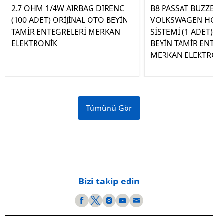
2.7 OHM 1/4W AIRBAG DIRENC
B8 PASSAT BUZZE
(100 ADET) ORİJİNAL OTO BEYİN
VOLKSWAGEN HOP
TAMİR ENTEGRELERİ MERKAN
SİSTEMİ (1 ADET)
ELEKTRONİK
BEYİN TAMİR ENT
MERKAN ELEKTRO
Tümünü Gör
Bizi takip edin