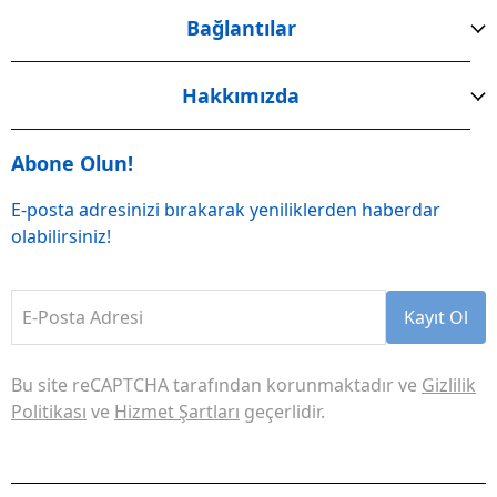
Bağlantılar
Hakkımızda
Abone Olun!
E-posta adresinizi bırakarak yeniliklerden haberdar
olabilirsiniz!
E-Posta Adresi
Kayıt Ol
Bu site reCAPTCHA tarafından korunmaktadır ve
Gizlilik
Politikası
ve
Hizmet Şartları
geçerlidir.